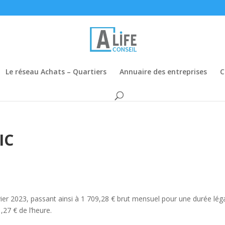
Le réseau Achats – Quartiers
Annuaire des entreprises
C
IC
ier 2023, passant ainsi à 1 709,28 € brut mensuel pour une durée lég
,27 € de l’heure.