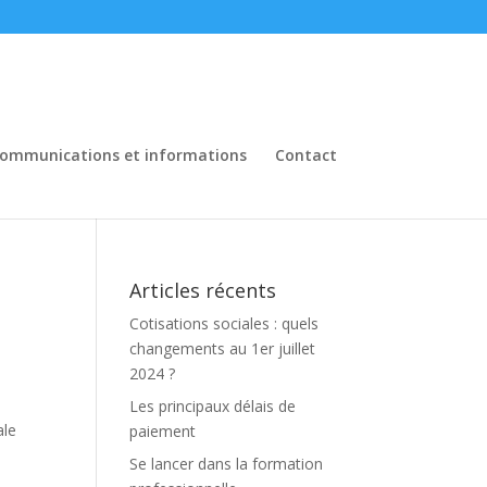
ommunications et informations
Contact
Articles récents
Cotisations sociales : quels
changements au 1er juillet
2024 ?
Les principaux délais de
ale
paiement
Se lancer dans la formation